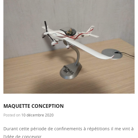
MAQUETTE CONCEPTION
Posted on
10 décembre 2020
Durant cette période de confinements à répétitions il me vint à
l’idée de concevoir