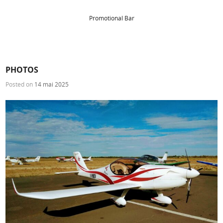
Promotional Bar
PHOTOS
Posted on
14 mai 2025