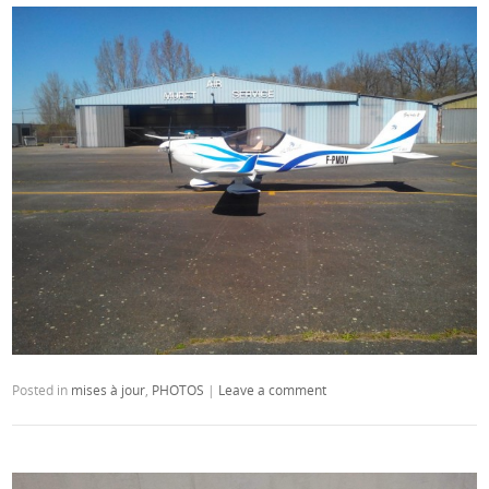
Posted in
mises à jour
,
PHOTOS
|
Leave a comment