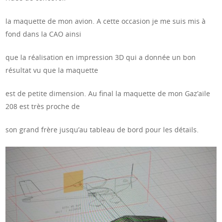
la maquette de mon avion. A cette occasion je me suis mis à
fond dans la CAO ainsi
que la réalisation en impression 3D qui a donnée un bon
résultat vu que la maquette
est de petite dimension. Au final la maquette de mon Gaz’aile
208 est très proche de
son grand frère jusqu’au tableau de bord pour les détails.