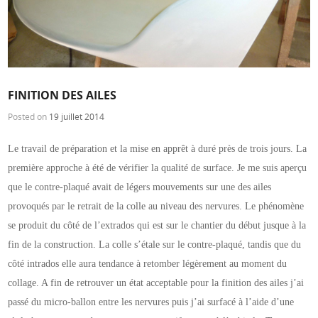
FINITION DES AILES
Posted on
19 juillet 2014
Le travail de préparation et la mise en apprêt à duré près de trois jours. La
première approche à été de
vérifier la qualité de
surface. Je me suis aperçu
que le contre-plaqué avait de légers mouvements sur une des ailes
provoqués par le retrait de la colle au niveau des nervures. Le phénomène
se produit du côté de l’extrados qui est sur le chantier du début jusque
à la
fin de la construction. La colle s’étale sur le contre-plaqué, tandis que du
côté intrados elle aura tendance
à retomber légèrement au moment du
collage. A fin de retrouver un état acceptable pour la finition des ailes j’ai
passé du micro-ballon
entre les nervures puis j’ai surfacé à l’aide d’une