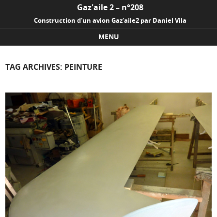
Gaz'aile 2 – n°208
Construction d'un avion Gaz'aile2 par Daniel Vila
MENU
Skip to content
TAG ARCHIVES:
PEINTURE