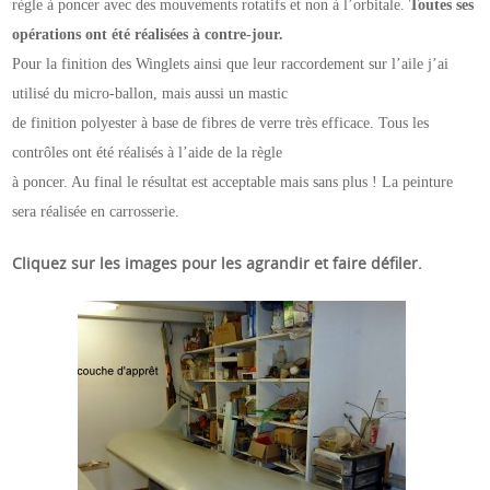
règle à poncer avec des mouvements rotatifs et non à l’orbitale.
Toutes ses
opérations ont été réalisées à contre-jour.
Pour la finition des Winglets ainsi que leur raccordement sur l’aile j’ai
utilisé du micro-ballon, mais aussi un mastic
de finition polyester à base de fibres de verre très efficace. Tous les
contrôles ont été réalisés à l’aide de la règle
à poncer. Au final le résultat est acceptable mais sans plus ! La peinture
sera réalisée en carrosserie.
Cliquez sur les images pour les agrandir et faire défiler.