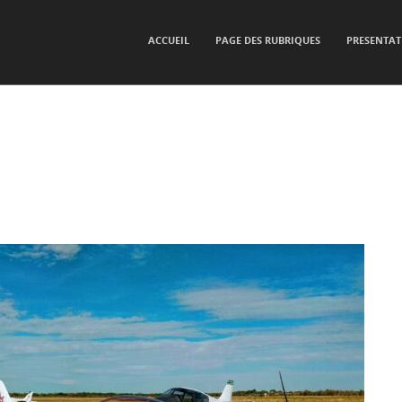
SKIP TO CONTENT
ACCUEIL
PAGE DES RUBRIQUES
PRESENTAT
Menu