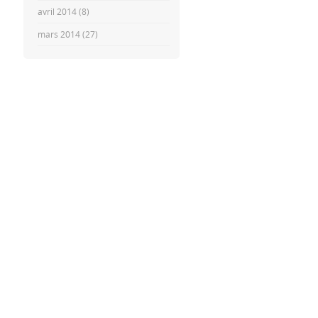
avril 2014
(8)
mars 2014
(27)