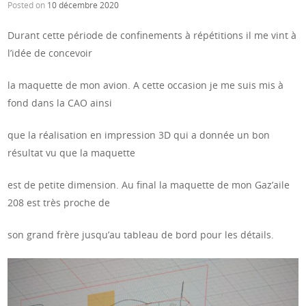
Posted on
10 décembre 2020
Durant cette période de confinements à répétitions il me vint à
l’idée de concevoir
la maquette de mon avion. A cette occasion je me suis mis à
fond dans la CAO ainsi
que la réalisation en impression 3D qui a donnée un bon
résultat vu que la maquette
est de petite dimension. Au final la maquette de mon Gaz’aile
208 est très proche de
son grand frère jusqu’au tableau de bord pour les détails.