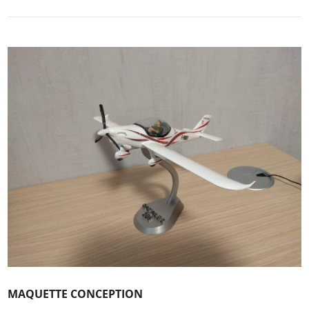
MAQUETTE CONCEPTION