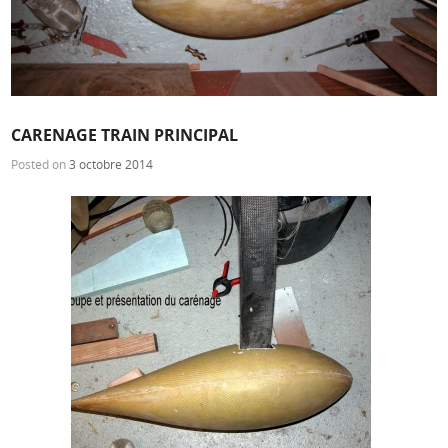
CARENAGE TRAIN PRINCIPAL
Posted on
3 octobre 2014