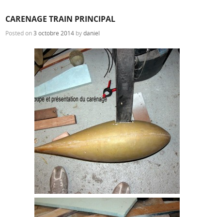
CARENAGE TRAIN PRINCIPAL
Posted on
3 octobre 2014
by
daniel