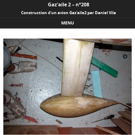
Gaz'aile 2 – n°208
Construction d'un avion Gaz'aile2 par Daniel Vila
MENU
Skip to content