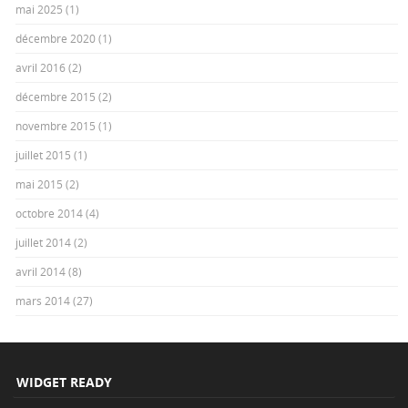
mai 2025
(1)
décembre 2020
(1)
avril 2016
(2)
décembre 2015
(2)
novembre 2015
(1)
juillet 2015
(1)
mai 2015
(2)
octobre 2014
(4)
juillet 2014
(2)
avril 2014
(8)
mars 2014
(27)
WIDGET READY