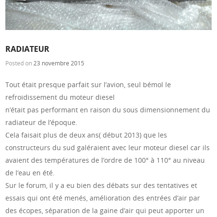
RADIATEUR
Posted on
23 novembre 2015
Tout était presque parfait sur l’avion, seul bémol le
refroidissement du moteur diesel
n’était pas performant en raison du sous dimensionnement du
radiateur de l’époque.
Cela faisait plus de deux ans( début 2013) que les
constructeurs du sud galéraient avec leur moteur diesel car ils
avaient des températures de l’ordre de 100° à 110° au niveau
de l’eau en été.
Sur le forum, il y a eu bien des débats sur des tentatives et
essais qui ont été menés, amélioration des entrées d’air par
des écopes, séparation de la gaine d’air qui peut apporter un