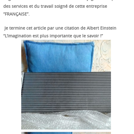
des services et du travail soigné de cette entreprise
“FRANÇAISE”.
Je termine cet article par une citation de Albert Einstein
“L’imagination est plus importante que le savoir !”