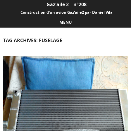
Gaz'aile 2 – n°208
Construction d'un avion Gaz'aile2 par Daniel Vila
MENU
Skip to content
TAG ARCHIVES:
FUSELAGE