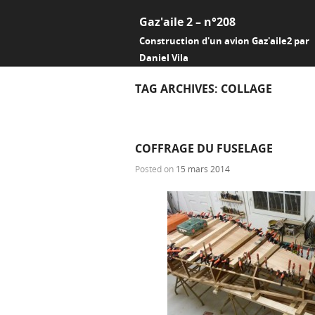
Gaz'aile 2 – n°208
Construction d'un avion Gaz'aile2 par
Daniel Vila
TAG ARCHIVES:
COLLAGE
COFFRAGE DU FUSELAGE
Posted on
15 mars 2014