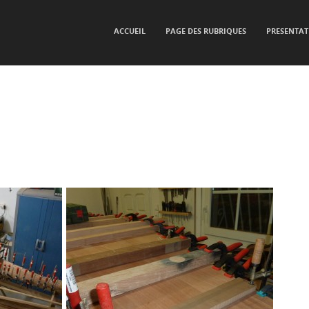
SKIP TO CONTENT
ACCUEIL
PAGE DES RUBRIQUES
PRESENTAT
Menu