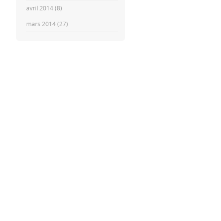
avril 2014
(8)
mars 2014
(27)