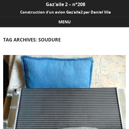
Gaz'aile 2 – n°208
Construction d'un avion Gaz'aile2 par Daniel Vila
MENU
Skip to content
TAG ARCHIVES:
SOUDURE