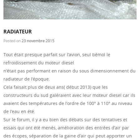
RADIATEUR
Posted on
23 novembre 2015
Tout était presque parfait sur l’avion, seul bémol le
refroidissement du moteur diesel
n’était pas performant en raison du sous dimensionnement du
radiateur de l’époque.
Cela faisait plus de deux ans( début 2013) que les
constructeurs du sud galéraient avec leur moteur diesel car ils
avaient des températures de l’ordre de 100° à 110° au niveau
de l’eau en été.
Sur le forum, il y a eu bien des débats sur des tentatives et
essais qui ont été menés, amélioration des entrées d’air par
des écopes, séparation de la gaine d’air qui peut apporter un