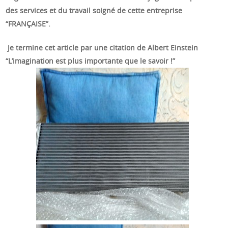
des services et du travail soigné de cette entreprise
“FRANÇAISE”.
Je termine cet article par une citation de Albert Einstein
“L’imagination est plus importante que le savoir !”