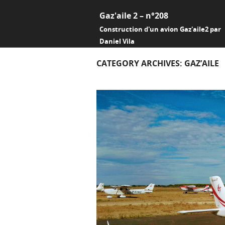
Gaz'aile 2 – n°208
Construction d'un avion Gaz'aile2 par
Daniel Vila
CATEGORY ARCHIVES:
GAZ’AILE