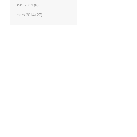
avril 2014
(8)
mars 2014
(27)