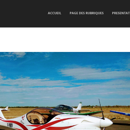
SKIP TO CONTENT
ACCUEIL
PAGE DES RUBRIQUES
PRESENTAT
Menu