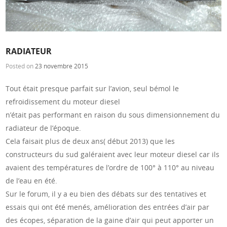
RADIATEUR
Posted on
23 novembre 2015
Tout était presque parfait sur l’avion, seul bémol le
refroidissement du moteur diesel
n’était pas performant en raison du sous dimensionnement du
radiateur de l’époque.
Cela faisait plus de deux ans( début 2013) que les
constructeurs du sud galéraient avec leur moteur diesel car ils
avaient des températures de l’ordre de 100° à 110° au niveau
de l’eau en été.
Sur le forum, il y a eu bien des débats sur des tentatives et
essais qui ont été menés, amélioration des entrées d’air par
des écopes, séparation de la gaine d’air qui peut apporter un