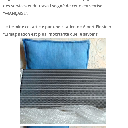
des services et du travail soigné de cette entreprise
“FRANÇAISE”.
Je termine cet article par une citation de Albert Einstein
“L’imagination est plus importante que le savoir !”