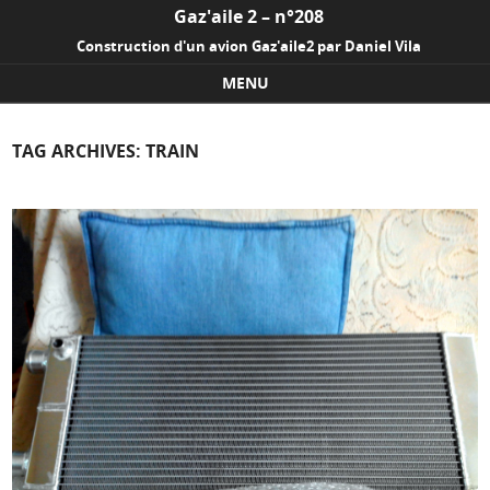
Gaz'aile 2 – n°208
Construction d'un avion Gaz'aile2 par Daniel Vila
MENU
Skip to content
TAG ARCHIVES:
TRAIN