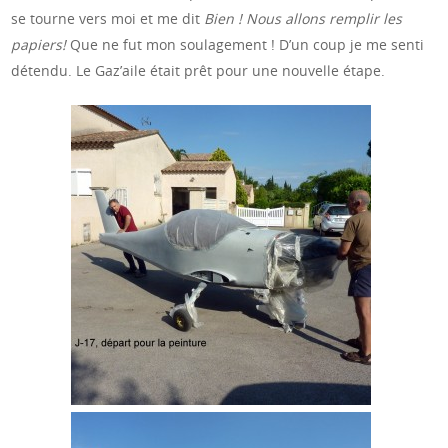
se tourne vers moi et me dit
Bien ! Nous allons remplir les
papiers!
Que ne fut mon soulagement ! D’un coup je me senti
détendu. Le Gaz’aile était prêt pour une nouvelle étape.