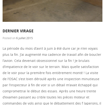
DERNIER VIRAGE
Posted on
6 juillet 2015
La période du mois d’avril à juin à été dure car je n’en voyais
plus la fin. J’ai augmenté ma cadence de travail afin de boucler
l’avion. Cela devenait obsessionnel sur la fin ! Je brulais
d’impatience de le voir sur le terrain. Mais quelle satisfaction
de le voir pour la première fois entièrement monté ! La visite
de l’OSAC s’est bien déroulé après une inspection minutieuse
par l’inspecteur à fin de voir si un détail m’avait échappé qui
compromettrai le début des essais. Après une heure trente
d’examen passant au crible toutes les pièces moteur et
commandes de vols ainsi que le débattement des f laperons, il