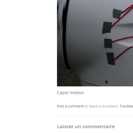
Capot moteur
Post a comment
or leave a trackback:
Trackba
Laisser un commentaire