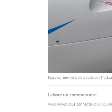
Post a comment
or leave a trackback:
Trackba
Laisser un commentaire
Vous devez
vous connecter
pour publi