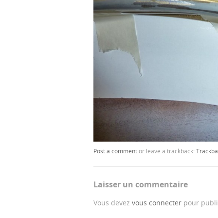
Post a comment
or leave a trackback:
Trackba
Laisser un commentaire
Vous devez
vous connecter
pour publi