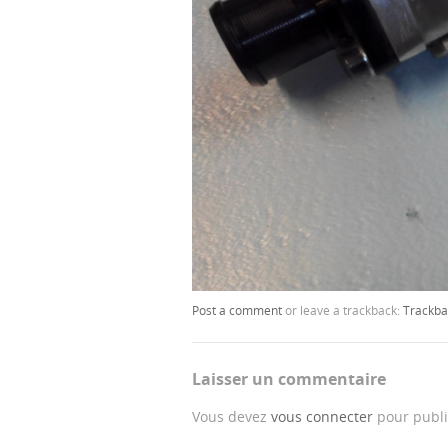
Post a comment
or leave a trackback:
Trackba
Laisser un commentaire
Vous devez
vous connecter
pour publi