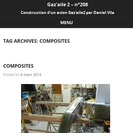
Gaz'aile 2 – n°208
Construction d'un avion Gaz'aile2 par Daniel Vila
MENU
Skip to content
TAG ARCHIVES:
COMPOSITES
COMPOSITES
Posted on
6 mars 2014