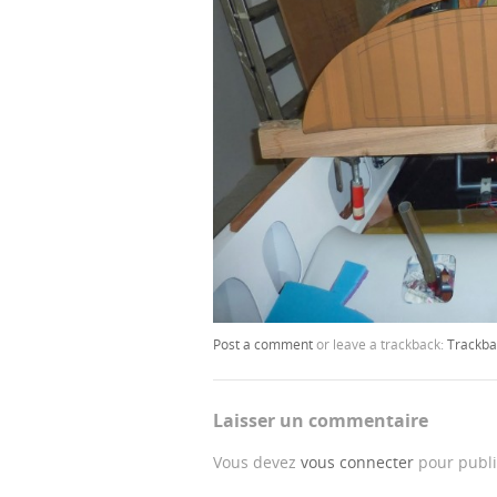
Post a comment
or leave a trackback:
Trackba
Laisser un commentaire
Vous devez
vous connecter
pour publi