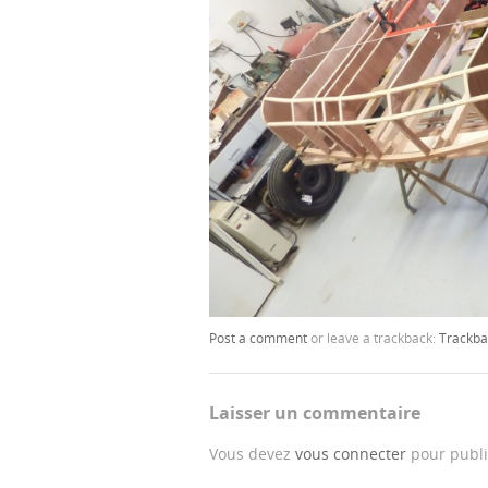
Post a comment
or leave a trackback:
Trackba
Laisser un commentaire
Vous devez
vous connecter
pour publi