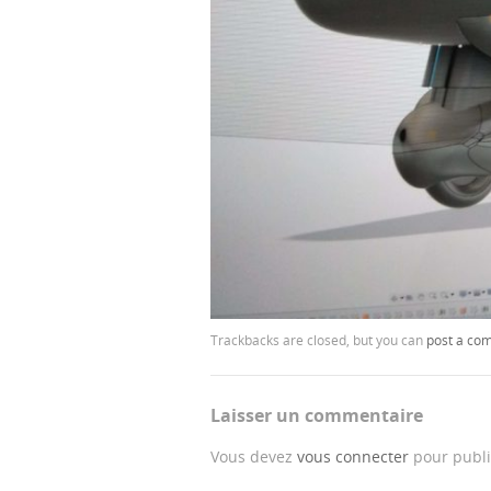
Trackbacks are closed, but you can
post a co
Laisser un commentaire
Vous devez
vous connecter
pour publi