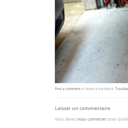
Post a comment
or leave a trackback:
Trackba
Laisser un commentaire
Vous devez
vous connecter
pour publi