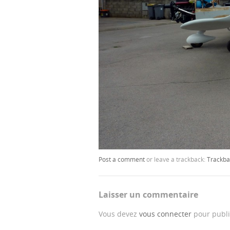
Post a comment
or leave a trackback:
Trackba
Laisser un commentaire
Vous devez
vous connecter
pour publi