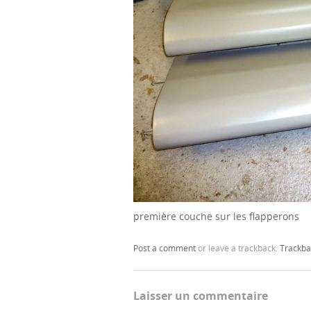
première couche sur les flapperons
Post a comment
or leave a trackback:
Trackba
Laisser un commentaire