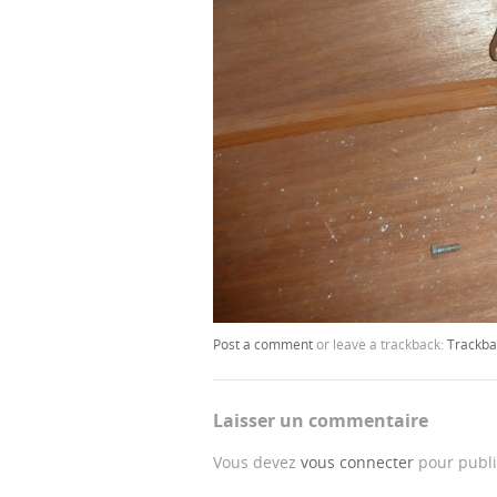
Post a comment
or leave a trackback:
Trackba
Laisser un commentaire
Vous devez
vous connecter
pour publi