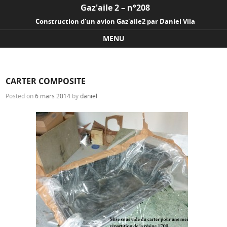
Gaz'aile 2 – n°208
Construction d'un avion Gaz'aile2 par Daniel Vila
MENU
Skip to content
CARTER COMPOSITE
Posted on
6 mars 2014
by
daniel