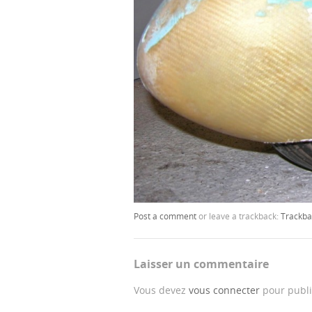
Post a comment
or leave a trackback:
Trackba
Laisser un commentaire
Vous devez
vous connecter
pour publi