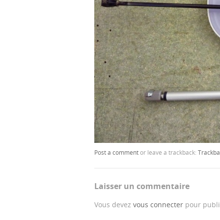
Post a comment
or leave a trackback:
Trackba
Laisser un commentaire
Vous devez
vous connecter
pour publi