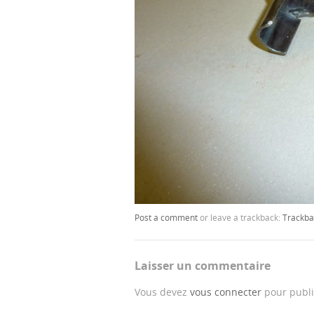
Post a comment
or leave a trackback:
Trackba
Laisser un commentaire
Vous devez
vous connecter
pour publi