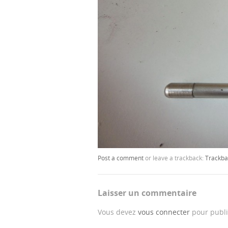
Post a comment
or leave a trackback:
Trackba
Laisser un commentaire
Vous devez
vous connecter
pour publi