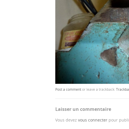
Post a comment
or leave a trackback:
Trackba
Laisser un commentaire
Vous devez
vous connecter
pour publi