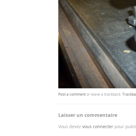
Post a comment
or leave a trackback:
Trackba
Laisser un commentaire
Vous devez
vous connecter
pour publi