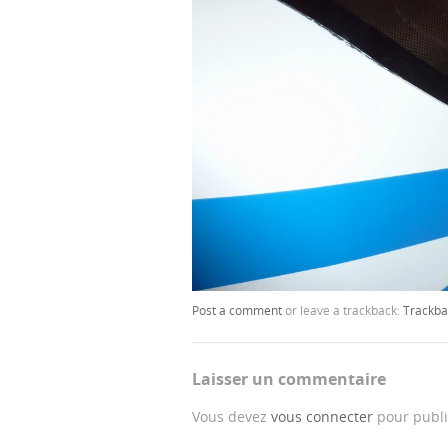
Post a comment
or leave a trackback:
Trackba
Laisser un commentaire
Vous devez
vous connecter
pour publi