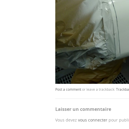
Post a comment
or leave a trackback:
Trackba
Laisser un commentaire
Vous devez
vous connecter
pour publi