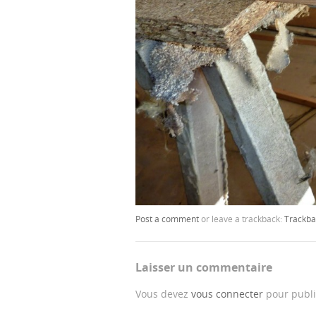
Post a comment
or leave a trackback:
Trackba
Laisser un commentaire
Vous devez
vous connecter
pour publi