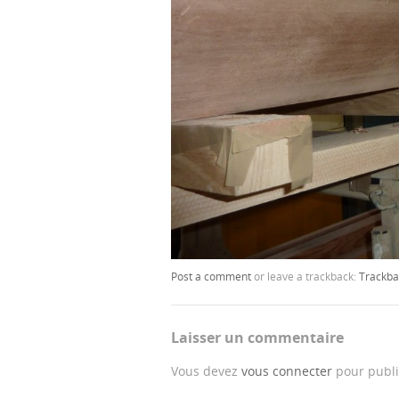
Post a comment
or leave a trackback:
Trackba
Laisser un commentaire
Vous devez
vous connecter
pour publi