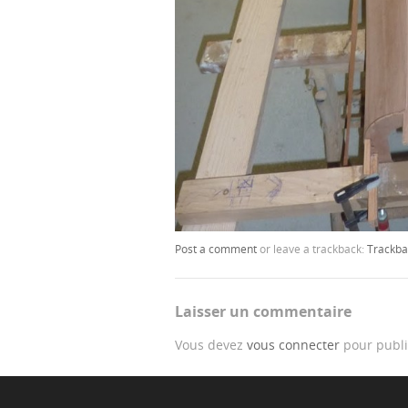
Post a comment
or leave a trackback:
Trackba
Laisser un commentaire
Vous devez
vous connecter
pour publi